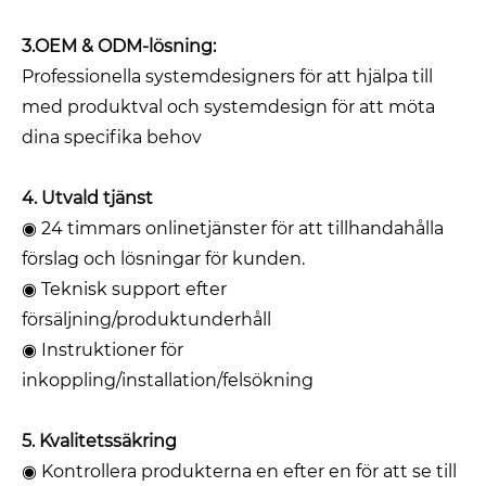
3.OEM & ODM-lösning:
Professionella systemdesigners för att hjälpa till
med produktval och systemdesign för att möta
dina specifika behov
4. Utvald tjänst
◉ 24 timmars onlinetjänster för att tillhandahålla
förslag och lösningar för kunden.
◉ Teknisk support efter
försäljning/produktunderhåll
◉ Instruktioner för
inkoppling/installation/felsökning
5. Kvalitetssäkring
◉ Kontrollera produkterna en efter en för att se till