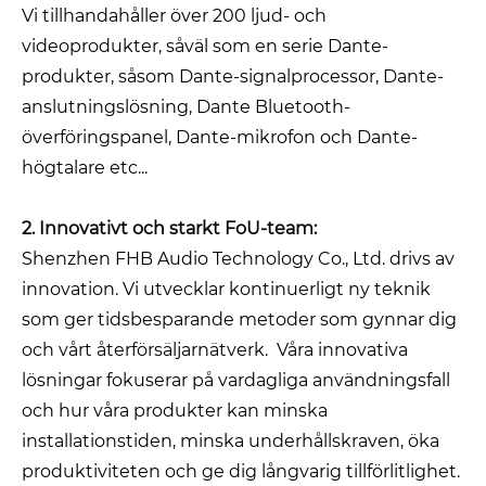
Vi tillhandahåller över 200 ljud- och
videoprodukter, såväl som en serie Dante-
produkter, såsom Dante-signalprocessor, Dante-
anslutningslösning, Dante Bluetooth-
överföringspanel, Dante-mikrofon och Dante-
högtalare etc...
2. Innovativt och starkt FoU-team:
Shenzhen FHB Audio Technology Co., Ltd. drivs av
innovation. Vi utvecklar kontinuerligt ny teknik
som ger tidsbesparande metoder som gynnar dig
och vårt återförsäljarnätverk. Våra innovativa
lösningar fokuserar på vardagliga användningsfall
och hur våra produkter kan minska
installationstiden, minska underhållskraven, öka
produktiviteten och ge dig långvarig tillförlitlighet.