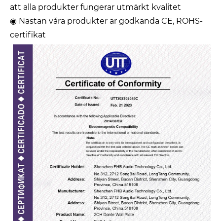
att alla produkter fungerar utmärkt kvalitet
◉ Nästan våra produkter är godkända CE, ROHS-
certifikat