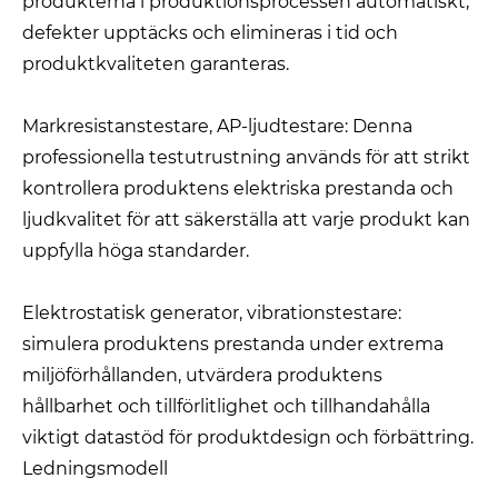
produkterna i produktionsprocessen automatiskt,
defekter upptäcks och elimineras i tid och
produktkvaliteten garanteras.
Markresistanstestare, AP-ljudtestare: Denna
professionella testutrustning används för att strikt
kontrollera produktens elektriska prestanda och
ljudkvalitet för att säkerställa att varje produkt kan
uppfylla höga standarder.
Elektrostatisk generator, vibrationstestare:
simulera produktens prestanda under extrema
miljöförhållanden, utvärdera produktens
hållbarhet och tillförlitlighet och tillhandahålla
viktigt datastöd för produktdesign och förbättring.
Ledningsmodell