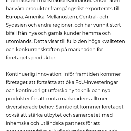
Internationell marknadserkännande: Under åren
har våra produkter framgångsrikt exporterats till
Europa, Amerika, Mellanöstern, Central- och
Sydasien och andra regioner, och har vunnit stort
bifall från nya och gamla kunder hemma och
utomlands. Detta visar till fullo den höga kvaliteten
och konkurrenskraften på marknaden för
företagets produkter.
Kontinuerlig innovation: Inför framtiden kommer
företaget att fortsätta att öka FoU-investeringar
och kontinuerligt utforska ny teknik och nya
produkter för att möta marknadens alltmer
diversifierade behov. Samtidigt kommer företaget
också att stärka utbytet och samarbetet med
inhemska och utländska partners för att