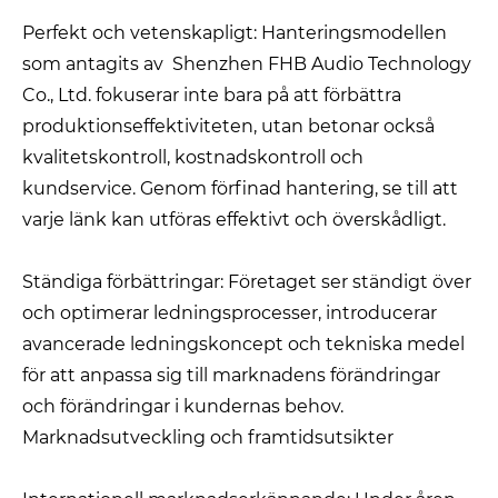
Perfekt och vetenskapligt: ​​Hanteringsmodellen
som antagits av Shenzhen FHB Audio Technology
Co., Ltd. fokuserar inte bara på att förbättra
produktionseffektiviteten, utan betonar också
kvalitetskontroll, kostnadskontroll och
kundservice. Genom förfinad hantering, se till att
varje länk kan utföras effektivt och överskådligt.
Ständiga förbättringar: Företaget ser ständigt över
och optimerar ledningsprocesser, introducerar
avancerade ledningskoncept och tekniska medel
för att anpassa sig till marknadens förändringar
och förändringar i kundernas behov.
Marknadsutveckling och framtidsutsikter