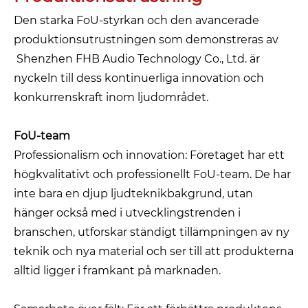
Den starka FoU-styrkan och den avancerade
produktionsutrustningen som demonstreras av
Shenzhen FHB Audio Technology Co., Ltd. är
nyckeln till dess kontinuerliga innovation och
konkurrenskraft inom ljudområdet.
FoU-team
Professionalism och innovation: Företaget har ett
högkvalitativt och professionellt FoU-team. De har
inte bara en djup ljudteknikbakgrund, utan
hänger också med i utvecklingstrenden i
branschen, utforskar ständigt tillämpningen av ny
teknik och nya material och ser till att produkterna
alltid ligger i framkant på marknaden.